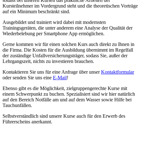
sodass bei unseren Kursen das praktische Arbeiten der
Kursteilnehmer im Vordergrund steht und die theoretischen Vorträge
auf ein Minimum beschränkt sind.
Ausgebildet und trainiert wird dabei mit modernsten
Trainingsgeräten, die unter anderem eine Analyse der Qualität der
Wiederbelebung per Smartphone App ermöglichen.
Gerne kommen wir für einen solchen Kurs auch direkt zu Ihnen in
die Firma. Die Kosten für die Ausbildung übernimmt im Regelfall
der zuständige Unfallversicherungsträger, sodass Sie, außer der
Lehrgangszeit, nichts zu investieren brauchen.
Kontaktieren Sie uns für eine Anfrage über unser
Kontaktformular
oder senden Sie uns eine
E-Mail
!
Ebenso gibt es die Möglichkeit, zielgruppengerechte Kurse mit
einem Schwerpunkt zu buchen. Spezialisiert sind wir hier natürlich
auf den Bereich Notfälle am und auf dem Wasser sowie Hilfe bei
Tauchunfällen.
Selbstverständlich sind unsere Kurse auch für den Erwerb des
Führerscheins anerkannt.