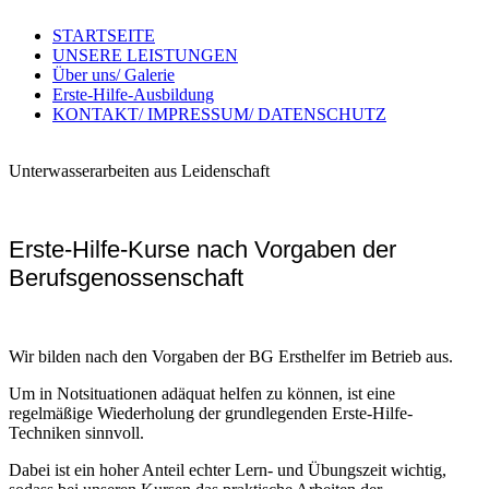
STARTSEITE
UNSERE LEISTUNGEN
Über uns/ Galerie
Erste-Hilfe-Ausbildung
KONTAKT/ IMPRESSUM/ DATENSCHUTZ
Unterwasserarbeiten aus Leidenschaft
Erste-Hilfe-Kurse nach Vorgaben der
Berufsgenossenschaft
Wir bilden nach den Vorgaben der BG Ersthelfer im Betrieb aus.
Um in Notsituationen adäquat helfen zu können, ist eine
regelmäßige Wiederholung der grundlegenden Erste-Hilfe-
Techniken sinnvoll.
Dabei ist ein hoher Anteil echter Lern- und Übungszeit wichtig,